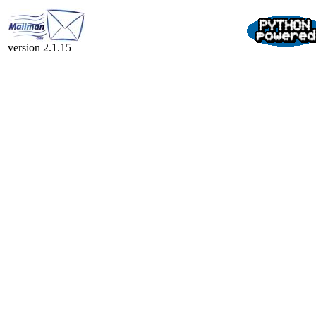
version 2.1.15